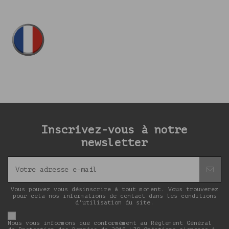
Inscrivez-vous à notre
newsletter
Vous pouvez vous désinscrire à tout moment. Vous trouverez
pour cela nos informations de contact dans les conditions
d'utilisation du site.
Nous vous informons que conformément au Règlement Général