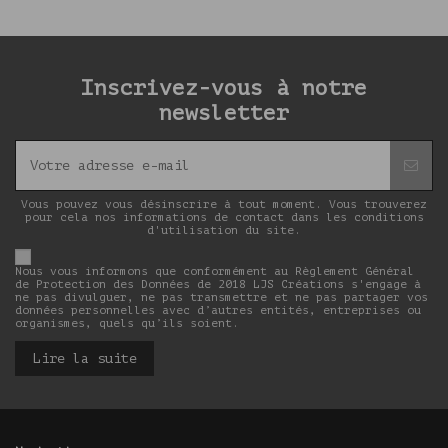
Inscrivez-vous à notre
newsletter
Vous pouvez vous désinscrire à tout moment. Vous trouverez
pour cela nos informations de contact dans les conditions
d'utilisation du site.
Nous vous informons que conformément au Règlement Général
de Protection des Données de 2018 LJS Créations s'engage à
ne pas divulguer, ne pas transmettre et ne pas partager vos
données personnelles avec d’autres entités, entreprises ou
organismes, quels qu’ils soient.
Lire la suite