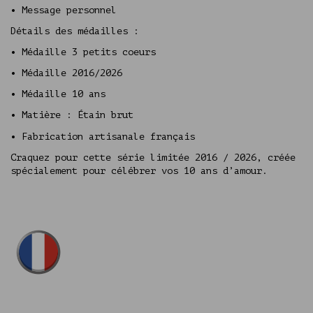
•
Message personnel
Détails des médailles :
•
Médaille 3 petits coeurs
•
Médaille 2016/2026
•
Médaille 10 ans
•
Matière : Étain brut
•
Fabrication artisanale français
Craquez pour cette série limitée 2016 / 2026, créée
spécialement pour célébrer vos 10 ans d’amour.